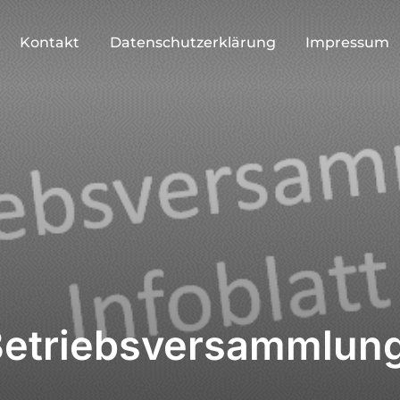
Kontakt
Datenschutzerklärung
Impressum
– Betriebsversammlun