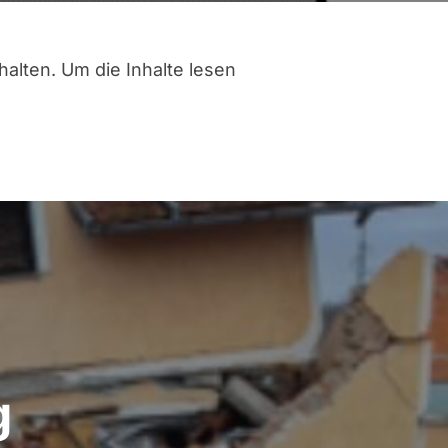
halten. Um die Inhalte lesen
g