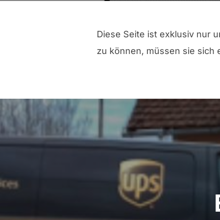
Diese Seite ist exklusiv nur 
zu können, müssen sie sich 
Beitragsnavigation