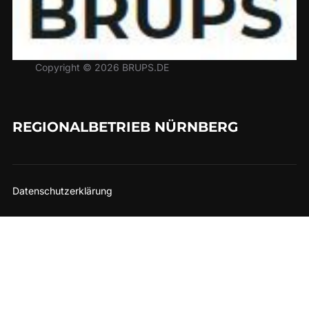
Copyright © 2026 BRUPS.DE
REGIONALBETRIEB NÜRNBERG
Datenschutzerklärung