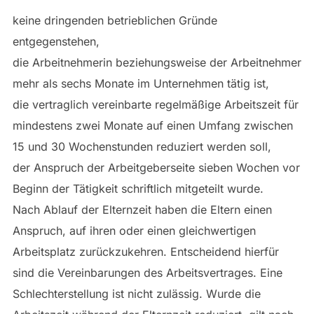
keine dringenden betrieblichen Gründe
entgegenstehen,
die Arbeitnehmerin beziehungsweise der Arbeitnehmer
mehr als sechs Monate im Unternehmen tätig ist,
die vertraglich vereinbarte regelmäßige Arbeitszeit für
mindestens zwei Monate auf einen Umfang zwischen
15 und 30 Wochenstunden reduziert werden soll,
der Anspruch der Arbeitgeberseite sieben Wochen vor
Beginn der Tätigkeit schriftlich mitgeteilt wurde.
Nach Ablauf der Elternzeit haben die Eltern einen
Anspruch, auf ihren oder einen gleichwertigen
Arbeitsplatz zurückzukehren. Entscheidend hierfür
sind die Vereinbarungen des Arbeitsvertrages. Eine
Schlechterstellung ist nicht zulässig. Wurde die