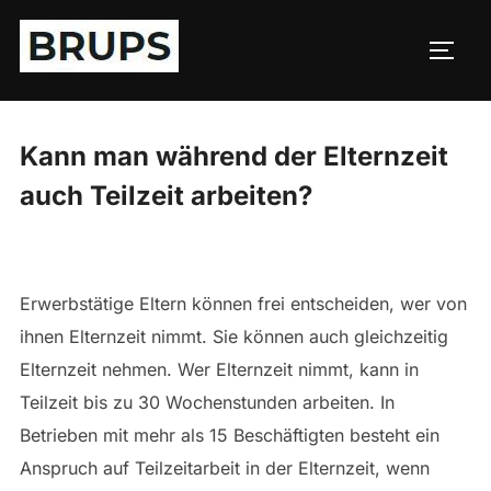
Zum
Inhalt
SEIT
springen
Kann man während der Elternzeit
auch Teilzeit arbeiten?
Erwerbstätige Eltern können frei entscheiden, wer von
ihnen Elternzeit nimmt. Sie können auch gleichzeitig
Elternzeit nehmen. Wer Elternzeit nimmt, kann in
Teilzeit bis zu 30 Wochenstunden arbeiten. In
Betrieben mit mehr als 15 Beschäftigten besteht ein
Anspruch auf Teilzeitarbeit in der Elternzeit, wenn