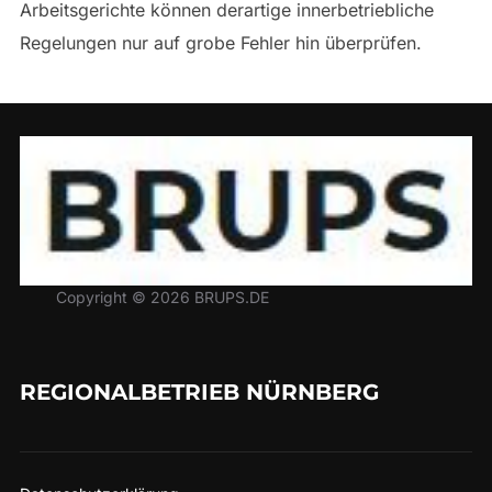
Arbeitsgerichte können derartige innerbetriebliche
Regelungen nur auf grobe Fehler hin überprüfen.
Copyright © 2026 BRUPS.DE
REGIONALBETRIEB NÜRNBERG