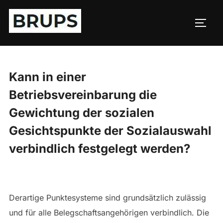
Zum
Inhalt
SEIT
springen
Kann in einer
Betriebsvereinbarung die
Gewichtung der sozialen
Gesichtspunkte der Sozialauswahl
verbindlich festgelegt werden?
Derartige Punktesysteme sind grundsätzlich zulässig
und für alle Belegschaftsangehörigen verbindlich. Die