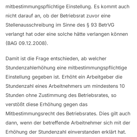
mitbestimmungspflichtige Einstellung. Es kommt auch
nicht darauf an, ob der Betriebsrat zuvor eine
Stellenausschreibung im Sinne des § 93 BetrVG
verlangt hat oder eine solche hätte verlangen können
(BAG 09.12.2008).
Damit ist die Frage entschieden, ab welcher
Stundenzahlerhöhung eine mitbestimmungspflichtige
Einstellung gegeben ist. Erhöht ein Arbeitgeber die
Stundenzahl eines Arbeitnehmers um mindestens 10
Stunden ohne Zustimmung des Betriebsrates, so
verstößt diese Erhöhung gegen das
Mitbestimmungsrecht des Betriebsrates. Dies gilt auch
dann, wenn der betreffende Arbeitnehmer sich mit der
Erhöhung der Stundenzahl einverstanden erklärt hat.