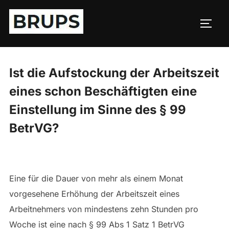
Zum
Inhalt
SEIT
springen
Ist die Aufstockung der Arbeitszeit
eines schon Beschäftigten eine
Einstellung im Sinne des § 99
BetrVG?
Eine für die Dauer von mehr als einem Monat
vorgesehene Erhöhung der Arbeitszeit eines
Arbeitnehmers von mindestens zehn Stunden pro
Woche ist eine nach § 99 Abs 1 Satz 1 BetrVG