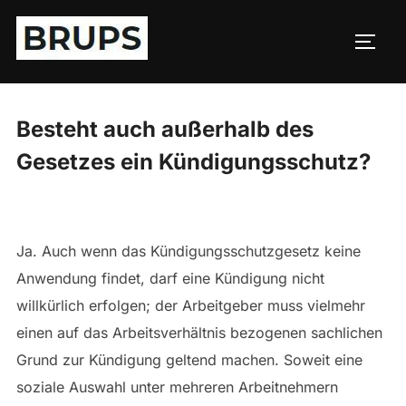
Zum
Inhalt
SEIT
springen
Besteht auch außerhalb des
Gesetzes ein Kündigungsschutz?
Ja. Auch wenn das Kündigungsschutzgesetz keine
Anwendung findet, darf eine Kündigung nicht
willkürlich erfolgen; der Arbeitgeber muss vielmehr
einen auf das Arbeitsverhältnis bezogenen sachlichen
Grund zur Kündigung geltend machen. Soweit eine
soziale Auswahl unter mehreren Arbeitnehmern