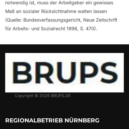
notwendig ist, muss der Arbeitgeber ein gewisses
Maß an sozialer Rücksichtnahme walten lassen
(Quelle: Bundesverfassungsgericht, Neue Zeitschrift
für Arbeits- und Sozialrecht 1998, S. 470).
Copyright © 2026 BRUPS.DE
REGIONALBETRIEB NÜRNBERG