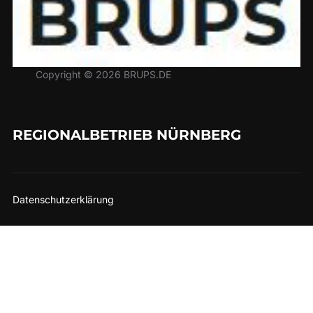
Copyright © 2026 BRUPS.DE
REGIONALBETRIEB NÜRNBERG
Datenschutzerklärung